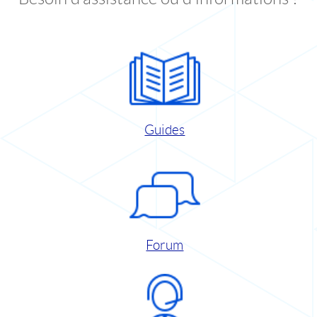
Guides
Forum